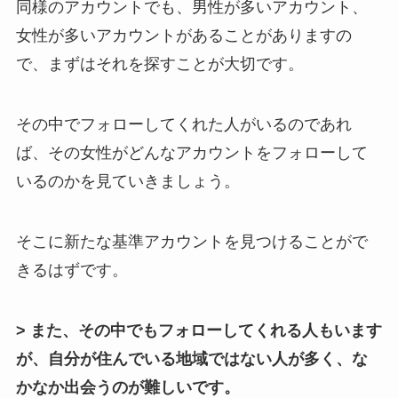
同様のアカウントでも、男性が多いアカウント、
女性が多いアカウントがあることがありますの
で、まずはそれを探すことが大切です。
その中でフォローしてくれた人がいるのであれ
ば、その女性がどんなアカウントをフォローして
いるのかを見ていきましょう。
そこに新たな基準アカウントを見つけることがで
きるはずです。
> また、その中でもフォローしてくれる人もいます
が、自分が住んでいる地域ではない人が多く、な
かなか出会うのが難しいです。