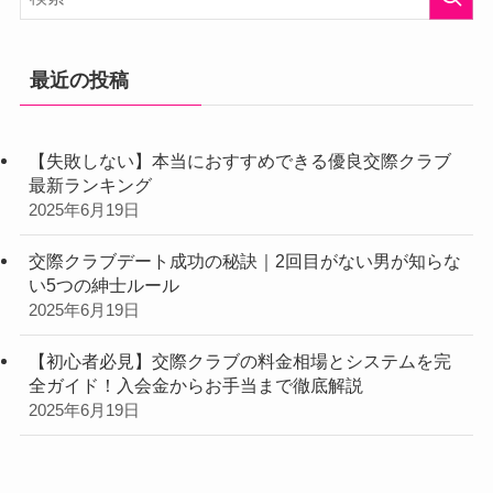
索
最近の投稿
【失敗しない】本当におすすめできる優良交際クラブ
最新ランキング
2025年6月19日
交際クラブデート成功の秘訣｜2回目がない男が知らな
い5つの紳士ルール
2025年6月19日
【初心者必見】交際クラブの料金相場とシステムを完
全ガイド！入会金からお手当まで徹底解説
2025年6月19日