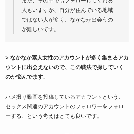
また、その中でもフォローしてくれる
人もいますが、自分が住んでいる地域
ではない人が多く、なかなか出会うの
が難しいです。
> なかなか素人女性のアカウントが多く集まるアカ
ウントに出会えないので、この戦法で探していく
のか悩んでます。
ハメ撮り動画を投稿しているアカウントという、
セックス関連のアカウントのフォロワーをフォロ
ーする、という考えはとても良いです。