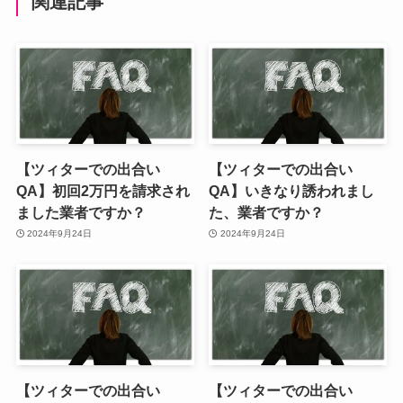
関連記事
【ツィターでの出合い
【ツィターでの出合い
QA】初回2万円を請求され
QA】いきなり誘われまし
ました業者ですか？
た、業者ですか？
2024年9月24日
2024年9月24日
【ツィターでの出合い
【ツィターでの出合い