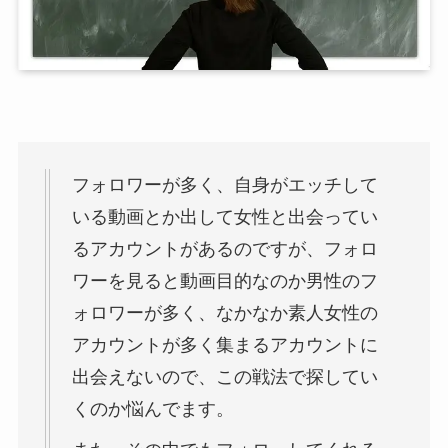
フォロワーが多く、自身がエッチして
いる動画とか出して女性と出会ってい
るアカウントがあるのですが、フォロ
ワーを見ると動画目的なのか男性のフ
ォロワーが多く、なかなか素人女性の
アカウントが多く集まるアカウントに
出会えないので、この戦法で探してい
くのか悩んでます。