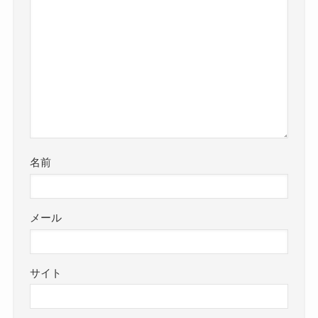
名前
メール
サイト