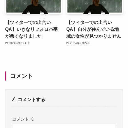
【ツィターでの出合い
【ツィターでの出合い
QA】いきなりフォロバ率
QA】自分が住んでいる地
が悪くなりました
域の女性が見つかりません
2024年9月24日
2024年9月24日
コメント
コメントする
コメント
※