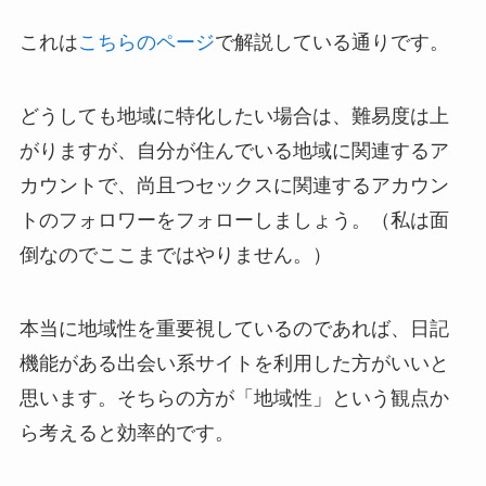
これは
こちらのページ
で解説している通りです。
どうしても地域に特化したい場合は、難易度は上
がりますが、自分が住んでいる地域に関連するア
カウントで、尚且つセックスに関連するアカウン
トのフォロワーをフォローしましょう。（私は面
倒なのでここまではやりません。）
本当に地域性を重要視しているのであれば、日記
機能がある出会い系サイトを利用した方がいいと
思います。そちらの方が「地域性」という観点か
ら考えると効率的です。