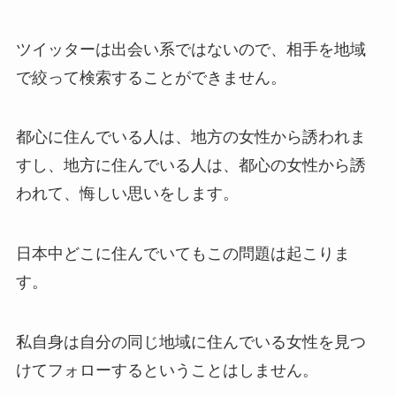
ツイッターは出会い系ではないので、相手を地域
で絞って検索することができません。
都心に住んでいる人は、地方の女性から誘われま
すし、地方に住んでいる人は、都心の女性から誘
われて、悔しい思いをします。
日本中どこに住んでいてもこの問題は起こりま
す。
私自身は自分の同じ地域に住んでいる女性を見つ
けてフォローするということはしません。