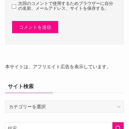
次回のコメントで使用するためブラウザーに自分
の名前、メールアドレス、サイトを保存する。
本サイトは、アフリエイト広告を表示しています。
サイト検索
サ
イ
ト
検