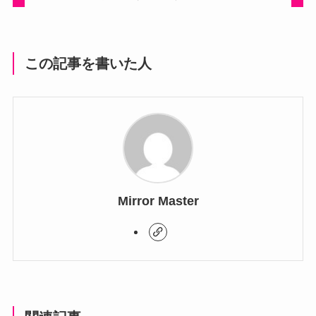
この記事を書いた人
Mirror Master