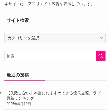
本サイトは、アフリエイト広告を表示しています。
サイト検索
サ
イ
ト
検
索
最近の投稿
【失敗しない】本当におすすめできる優良交際クラブ
最新ランキング
2025年6月19日