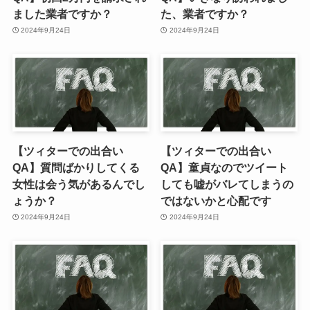
ました業者ですか？
た、業者ですか？
2024年9月24日
2024年9月24日
【ツィターでの出合い
【ツィターでの出合い
QA】質問ばかりしてくる
QA】童貞なのでツイート
女性は会う気があるんでし
しても嘘がバレてしまうの
ょうか？
ではないかと心配です
2024年9月24日
2024年9月24日