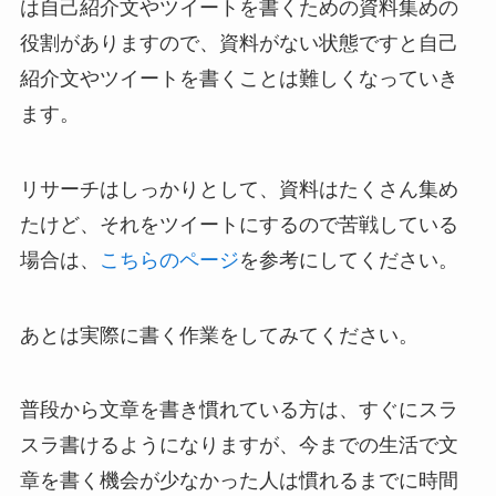
は自己紹介文やツイートを書くための資料集めの
役割がありますので、資料がない状態ですと自己
紹介文やツイートを書くことは難しくなっていき
ます。
リサーチはしっかりとして、資料はたくさん集め
たけど、それをツイートにするので苦戦している
場合は、
こちらのページ
を参考にしてください。
あとは実際に書く作業をしてみてください。
普段から文章を書き慣れている方は、すぐにスラ
スラ書けるようになりますが、今までの生活で文
章を書く機会が少なかった人は慣れるまでに時間