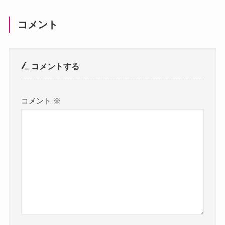
コメント
コメントする
コメント
※