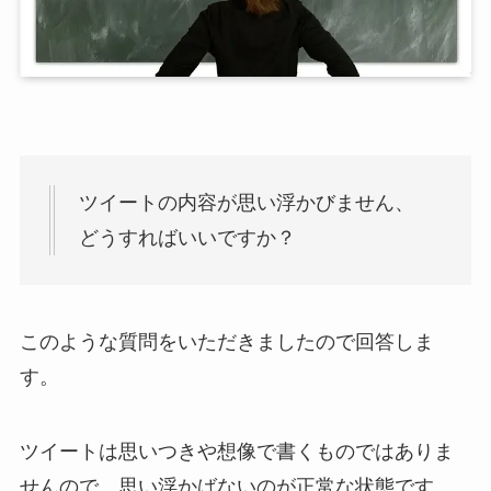
ツイートの内容が思い浮かびません、
どうすればいいですか？
このような質問をいただきましたので回答しま
す。
ツイートは思いつきや想像で書くものではありま
せんので、思い浮かばないのが正常な状態です。