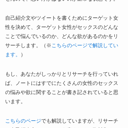
自己紹介文やツイートを書くためにターゲット女
性を決めて、ターゲット女性がセックスのどんな
ことで悩んでいるのか、どんな欲があるのかをリ
サーチします。（※
こちらのページで解説してい
ます。
）
もし、あなたがしっかりとリサーチを行っていれ
ば、ノートにはすでにたくさんの女性のセックス
の悩みや欲に関することが書き記されていると思
います。
こちらのページ
でも解説していますが、リサーチ