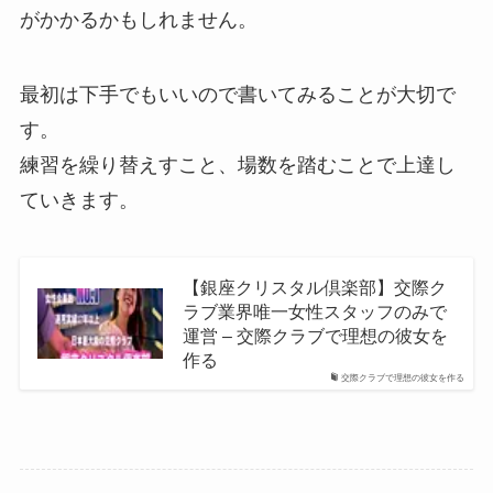
がかかるかもしれません。
最初は下手でもいいので書いてみることが大切で
す。
練習を繰り替えすこと、場数を踏むことで上達し
ていきます。
【銀座クリスタル倶楽部】交際ク
ラブ業界唯一女性スタッフのみで
運営 – 交際クラブで理想の彼女を
作る
交際クラブで理想の彼女を作る