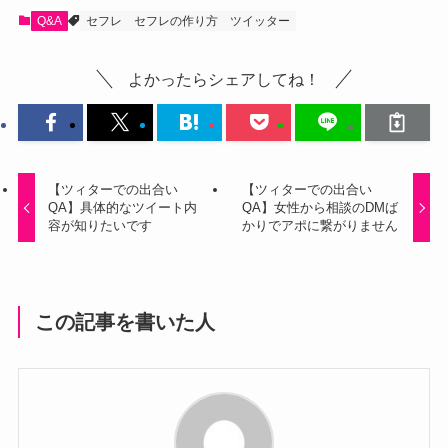
Q&A
セフレ
セフレの作り方
ツイッター
よかったらシェアしてね！
【ツィターでの出合い
【ツィターでの出合い
QA】具体的なツイート内
QA】女性から相談のDMば
容が知りたいです
かりでアポに繋がりません
この記事を書いた人