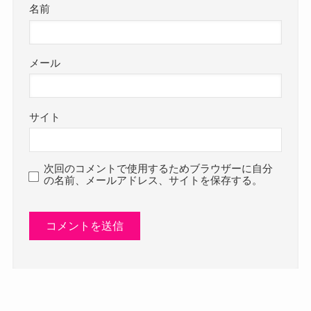
名前
メール
サイト
次回のコメントで使用するためブラウザーに自分
の名前、メールアドレス、サイトを保存する。