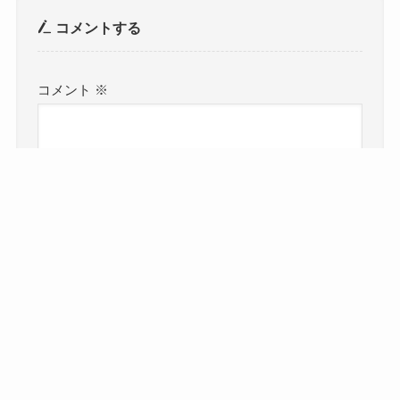
コメントする
コメント
※
名前
メール