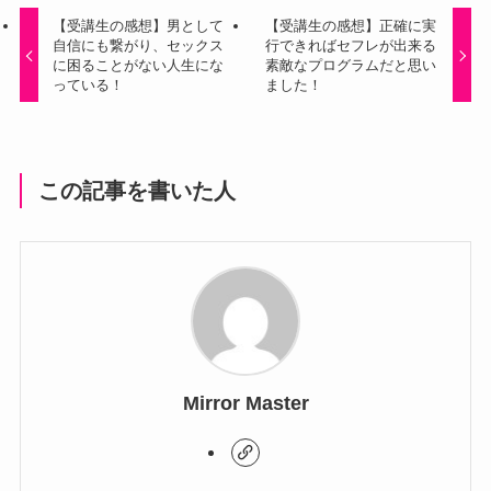
【受講生の感想】男として
【受講生の感想】正確に実
自信にも繋がり、セックス
行できればセフレが出来る
に困ることがない人生にな
素敵なプログラムだと思い
っている！
ました！
この記事を書いた人
Mirror Master