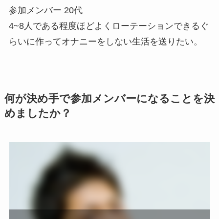
参加メンバー 20代
4~8人である程度ほどよくローテーションできるぐ
らいに作ってオナニーをしない生活を送りたい。
何が決め手で参加メンバーになることを決
めましたか？