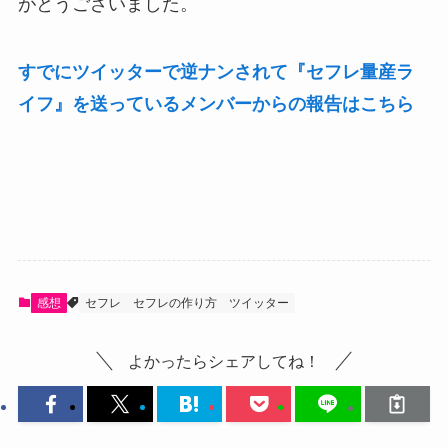
がとうございました。
すでにツイッターで逆ナンされて『セフレ量産ラ
イフ』を送っているメンバーからの報告はこちら
感想
セフレ
セフレの作り方
ツイッター
よかったらシェアしてね！