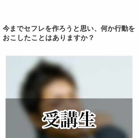
今までセフレを作ろうと思い、何か行動を
おこしたことはありますか？