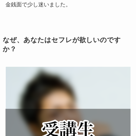
金銭面で少し迷いました。
なぜ、あなたはセフレが欲しいのです
か？