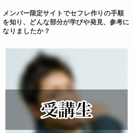
メンバー限定サイトでセフレ作りの手順
を知り、どんな部分が学びや発見、参考に
なりましたか？