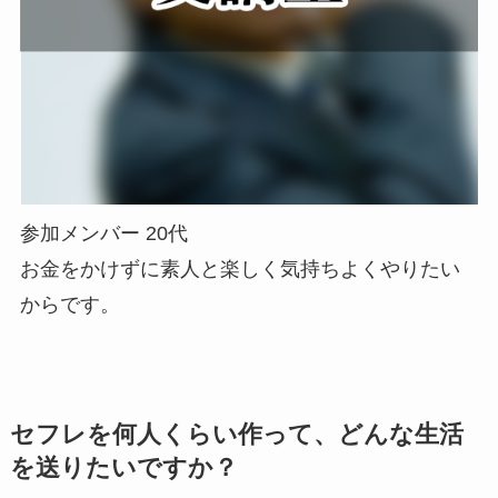
参加メンバー 20代
お金をかけずに素人と楽しく気持ちよくやりたい
からです。
セフレを何人くらい作って、どんな生活
を送りたいですか？