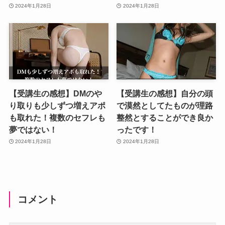
2024年1月28日
2024年1月28日
【受講生の感想】DMのや
【受講生の感想】自分の頭
り取りも少しずつ増えアポ
で漠然としてたものが理路
も取れた！複数のセフレも
整然とすることができ良か
夢ではない！
ったです！
2024年1月28日
2024年1月28日
コメント