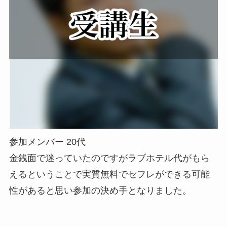
参加メンバー 20代
金銭面で迷っていたのですがラブホテル代がもら
えるということで実質無料でセフレができる可能
性があると思い参加の決め手となりました。