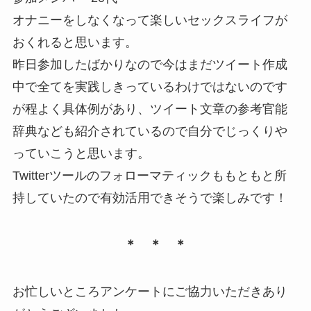
オナニーをしなくなって楽しいセックスライフが
おくれると思います。
昨日参加したばかりなので今はまだツイート作成
中で全てを実践しきっているわけではないのです
が程よく具体例があり、ツイート文章の参考官能
辞典なども紹介されているので自分でじっくりや
っていこうと思います。
Twitterツールのフォローマティックももともと所
持していたので有効活用できそうで楽しみです！
＊ ＊ ＊
お忙しいところアンケートにご協力いただきあり