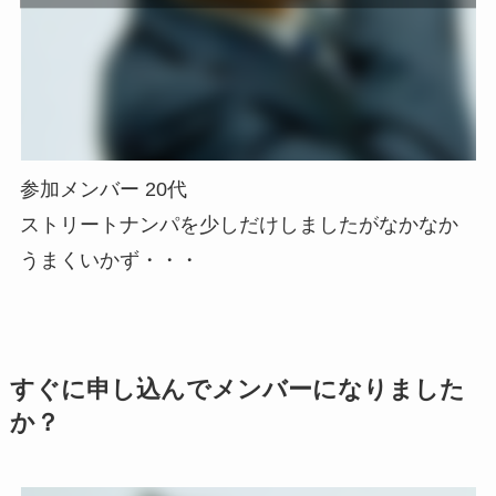
参加メンバー 20代
ストリートナンパを少しだけしましたがなかなか
うまくいかず・・・
すぐに申し込んでメンバーになりました
か？