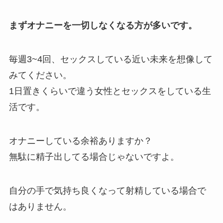
まずオナニーを一切しなくなる方が多いです。
毎週3~4回、セックスしている近い未来を想像して
みてください。
1日置きくらいで違う女性とセックスをしている生
活です。
オナニーしている余裕ありますか？
無駄に精子出してる場合じゃないですよ。
自分の手で気持ち良くなって射精している場合で
はありません。