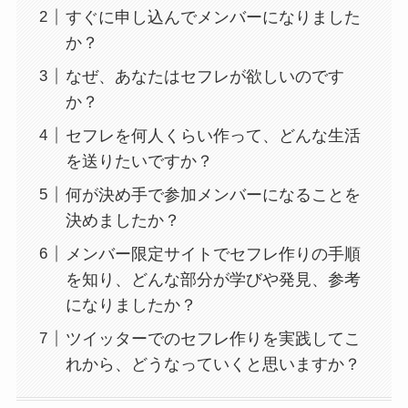
すぐに申し込んでメンバーになりました
か？
なぜ、あなたはセフレが欲しいのです
か？
セフレを何人くらい作って、どんな生活
を送りたいですか？
何が決め手で参加メンバーになることを
決めましたか？
メンバー限定サイトでセフレ作りの手順
を知り、どんな部分が学びや発見、参考
になりましたか？
ツイッターでのセフレ作りを実践してこ
れから、どうなっていくと思いますか？