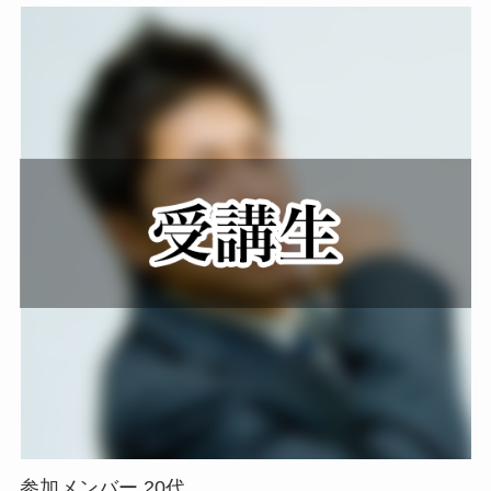
参加メンバー 20代