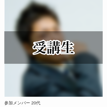
参加メンバー 20代