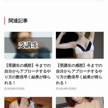
関連記事
【受講生の感想】今までの
【受講生の感想】今までの
自分からアプローチするや
自分からアプローチするや
り方の数倍早く結果が得ら
り方の数倍早く結果が得ら
れる！
れる！
2024年1月28日
2024年1月28日