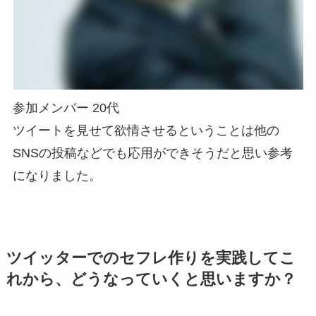
参加メンバー 20代
ツイートを見せて欲情させるということは他の
SNSの投稿などでも応用ができそうだと思い参考
になりました。
ツイッターでのセフレ作りを実践してこ
れから、どうなっていくと思いますか？