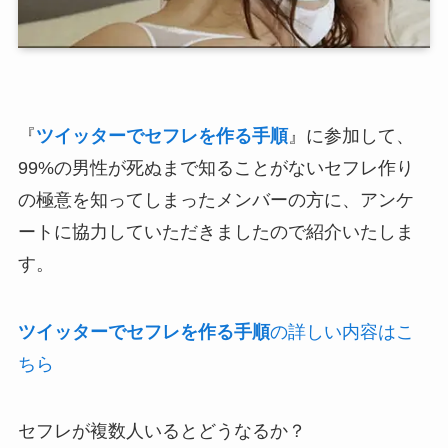
『
ツイッターでセフレを作る手順
』に参加して、
99%の男性が死ぬまで知ることがないセフレ作り
の極意を知ってしまったメンバーの方に、アンケ
ートに協力していただきましたので紹介いたしま
す。
ツイッターでセフレを作る手順
の詳しい内容はこ
ちら
セフレが複数人いるとどうなるか？