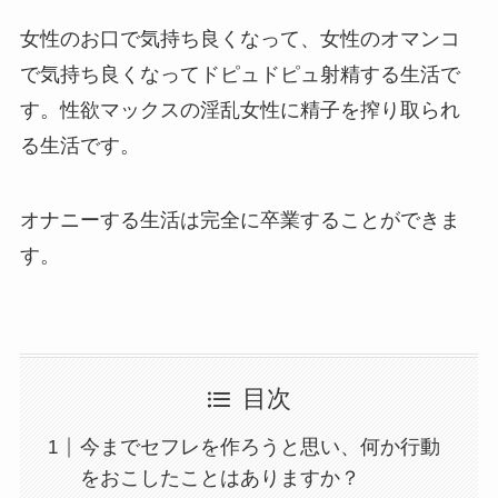
女性のお口で気持ち良くなって、女性のオマンコ
で気持ち良くなってドピュドピュ射精する生活で
す。性欲マックスの淫乱女性に精子を搾り取られ
る生活です。
オナニーする生活は完全に卒業することができま
す。
目次
今までセフレを作ろうと思い、何か行動
をおこしたことはありますか？