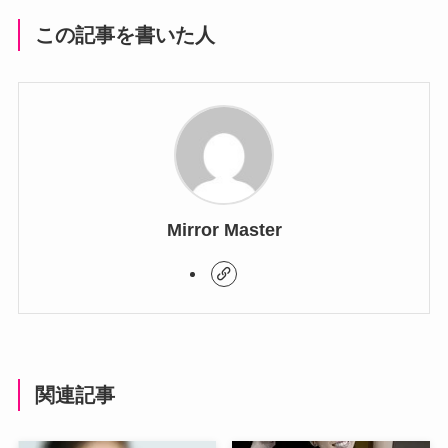
この記事を書いた人
Mirror Master
関連記事