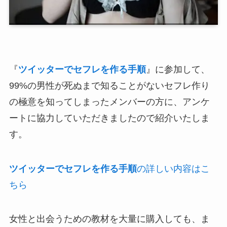
『
ツイッターでセフレを作る手順
』に参加して、
99%の男性が死ぬまで知ることがないセフレ作り
の極意を知ってしまったメンバーの方に、アンケ
ートに協力していただきましたので紹介いたしま
す。
ツイッターでセフレを作る手順
の詳しい内容はこ
ちら
女性と出会うための教材を大量に購入しても、ま