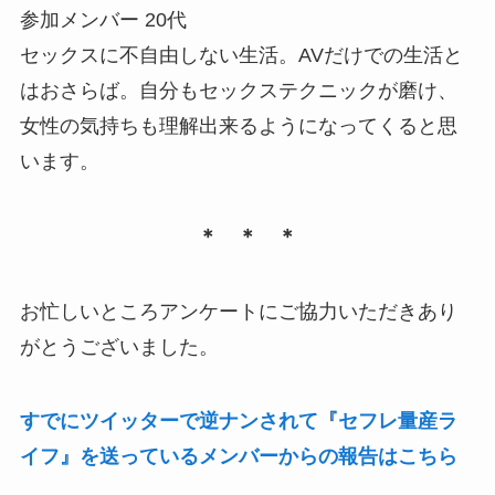
参加メンバー 20代
セックスに不自由しない生活。AVだけでの生活と
はおさらば。自分もセックステクニックが磨け、
女性の気持ちも理解出来るようになってくると思
います。
＊ ＊ ＊
お忙しいところアンケートにご協力いただきあり
がとうございました。
すでにツイッターで逆ナンされて『セフレ量産ラ
イフ』を送っているメンバーからの報告はこちら