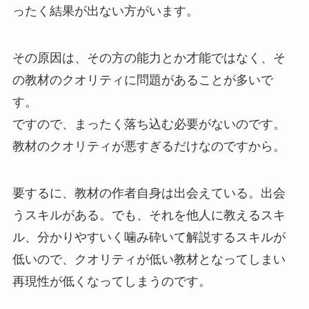
ったく結果が出ない方がいます。
その原因は、その方の能力とか才能ではなく、そ
の教材のクオリティに問題があることが多いで
す。
ですので、まったく落ち込む必要がないのです。
教材のクオリティが悪すぎるだけなのですから。
要するに、教材の作者自身は出会えている。出会
うスキルがある。でも、それを他人に教えるスキ
ル、分かりやすいく噛み砕いて解説するスキルが
低いので、クオリティが低い教材となってしまい
再現性が低くなってしまうのです。