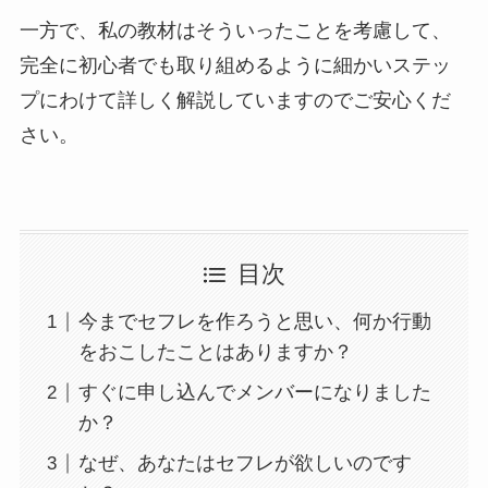
一方で、私の教材はそういったことを考慮して、
完全に初心者でも取り組めるように細かいステッ
プにわけて詳しく解説していますのでご安心くだ
さい。
目次
今までセフレを作ろうと思い、何か行動
をおこしたことはありますか？
すぐに申し込んでメンバーになりました
か？
なぜ、あなたはセフレが欲しいのです