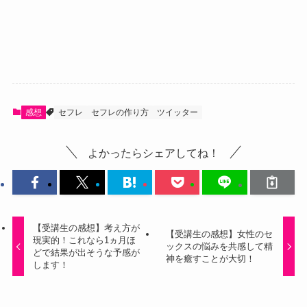
感想
セフレ
セフレの作り方
ツイッター
よかったらシェアしてね！
【受講生の感想】考え方が
【受講生の感想】女性のセ
現実的！これなら1ヵ月ほ
ックスの悩みを共感して精
どで結果が出そうな予感が
神を癒すことが大切！
します！