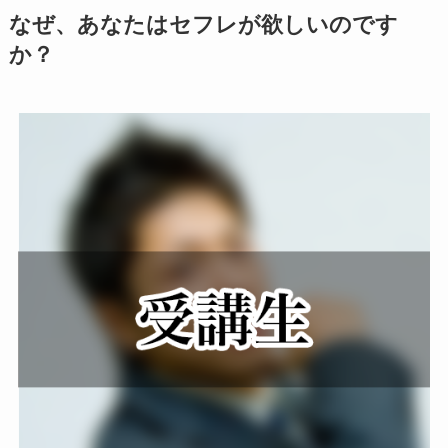
なぜ、あなたはセフレが欲しいのです
か？