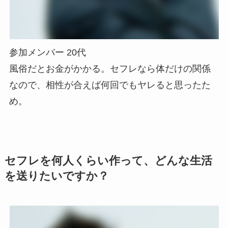
参加メンバー 20代
風俗だとお金がかかる。セフレなら体だけの関係
なので、相性が合えば何回でもヤレると思ったた
め。
セフレを何人くらい作って、どんな生活
を送りたいですか？