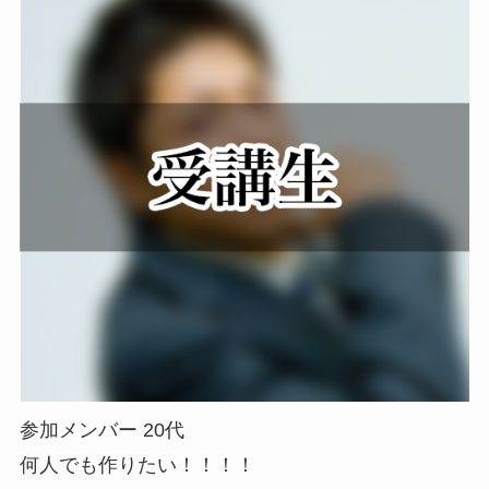
参加メンバー 20代
何人でも作りたい！！！！