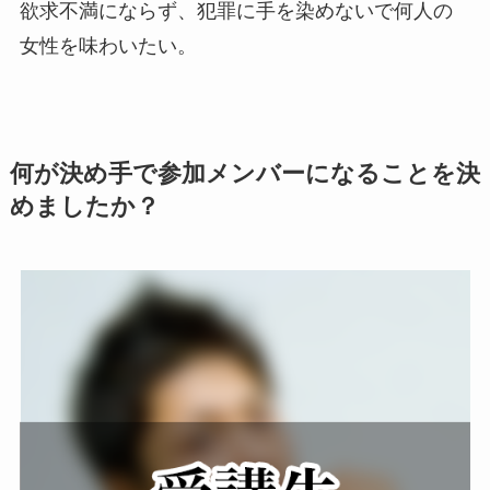
欲求不満にならず、犯罪に手を染めないで何人の
女性を味わいたい。
何が決め手で参加メンバーになることを決
めましたか？