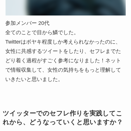
参加メンバー 20代
全てのことで目から鱗でした。
Twitterはボヤキ程度しか考えられなかったのに、
女性に共感するツイートをしたり、セフレまでた
どり着く過程がすごく参考になりました！ネット
で情報収集して、女性の気持ちをもっと理解して
いきたいと思いました。
ツイッターでのセフレ作りを実践してこ
れから、どうなっていくと思いますか？