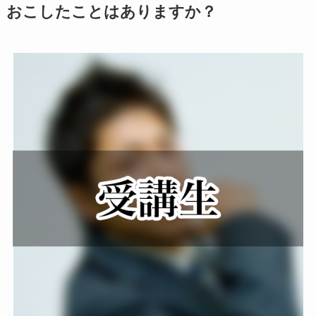
おこしたことはありますか？