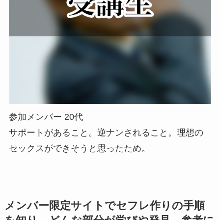
参加メンバー 20代
サポートがあること。逆ナンされること。理想の
セックスができそうと思ったため。
メンバー限定サイトでセフレ作りの手順