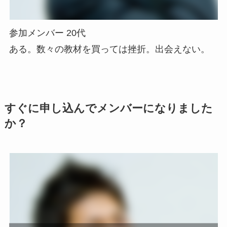
参加メンバー 20代
ある。数々の教材を買っては挫折。出会えない。
すぐに申し込んでメンバーになりました
か？