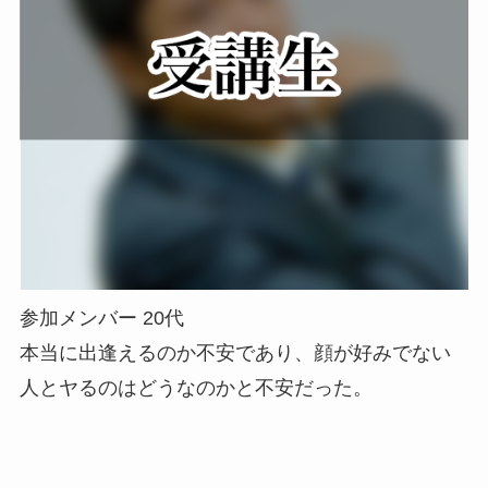
参加メンバー 20代
本当に出逢えるのか不安であり、顔が好みでない
人とヤるのはどうなのかと不安だった。