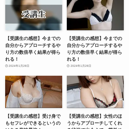
【受講生の感想】今までの
【受講生の感想】今までの
自分からアプローチするや
自分からアプローチするや
り方の数倍早く結果が得ら
り方の数倍早く結果が得ら
れる！
れる！
2024年1月28日
2024年1月28日
【受講生の感想】受け身で
【受講生の感想】女性のほ
もセフレができるというの
うからアプローチしてくれ