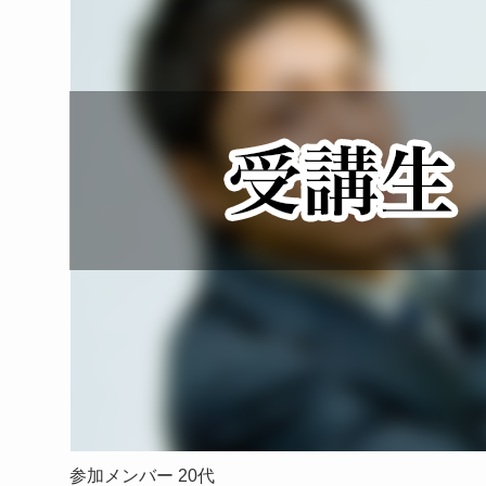
参加メンバー 20代