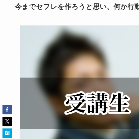
今までセフレを作ろうと思い、何か行