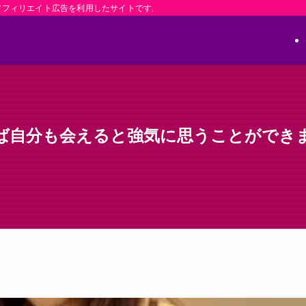
アフィリエイト広告を利用したサイトです。
ば自分も会えると強気に思うことができ