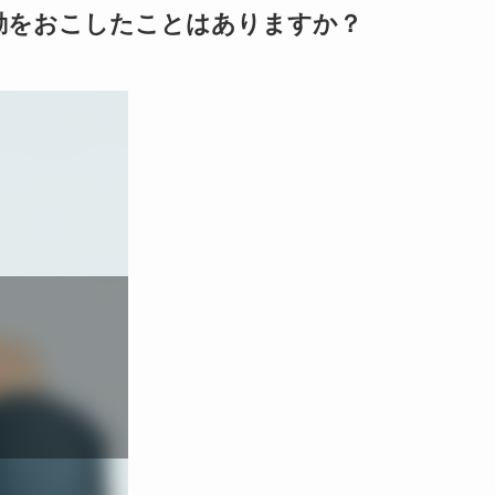
動をおこしたことはありますか？