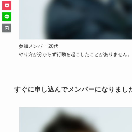
参加メンバー 20代
やり方が分からず行動を起こしたことがありません。
すぐに申し込んでメンバーになりまし