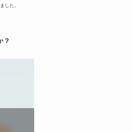
ました。
か？