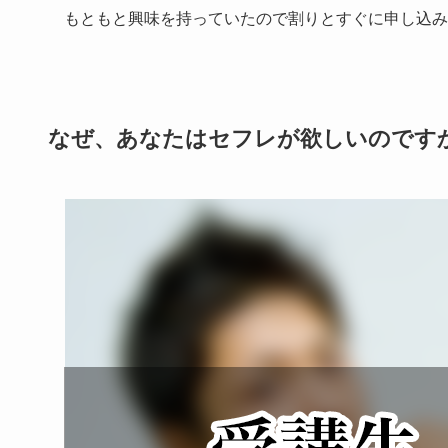
もともと興味を持っていたので割りとすぐに申し込み
なぜ、あなたはセフレが欲しいのです