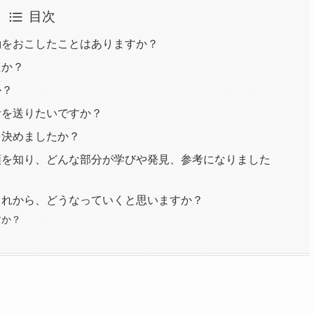
目次
動をおこしたことはありますか？
たか？
か？
活を送りたいですか？
を決めましたか？
順を知り、どんな部分が学びや発見、参考になりました
これから、どうなっていくと思いますか？
すか？