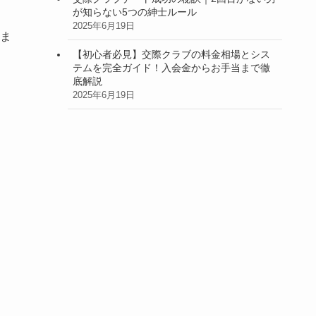
が知らない5つの紳士ルール
2025年6月19日
しま
【初心者必見】交際クラブの料金相場とシス
テムを完全ガイド！入会金からお手当まで徹
底解説
2025年6月19日