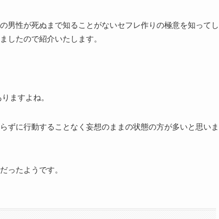
%の男性が死ぬまで知ることがないセフレ作りの極意を知って
ましたので紹介いたします。
ありますよね。
らずに行動することなく妄想のままの状態の方が多いと思いま
だったようです。