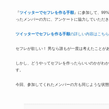
『
ツイッターでセフレを作る手順
』に参加して、99
ったメンバーの方に、アンケートに協力していただき
ツイッターでセフレを作る手順
の詳しい内容はこちら
セフレが欲しい！ 男なら誰もが一度は考えたことが
しかし、どうやってセフレを作ったらいいのかがわか
す。
今回、参加してくれたメンバーの方も同じような状態