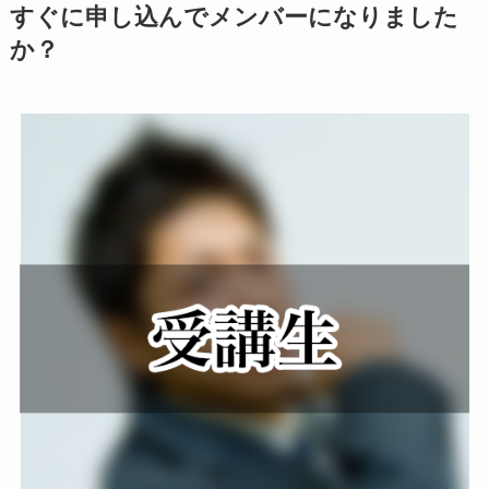
すぐに申し込んでメンバーになりました
か？