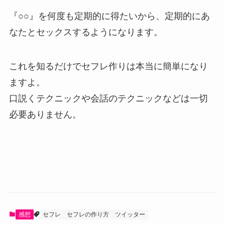
『○○』を何度も定期的に得たいから、定期的にあ
なたとセックスするようになります。
これを知るだけでセフレ作りは本当に簡単になり
ますよ。
口説くテクニックや会話のテクニックなどは一切
必要ありません。
感想
セフレ
セフレの作り方
ツイッター