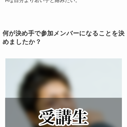
Hな自分より若い子と絡みたい。
何が決め手で参加メンバーになることを決
めましたか？