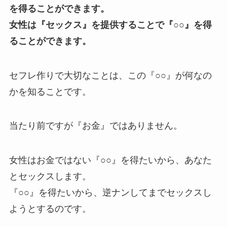
を得ることができます。
女性は『セックス』を提供することで『○○』を得
ることができます。
セフレ作りで大切なことは、この『○○』が何なの
かを知ることです。
当たり前ですが『お金』ではありません。
女性はお金ではない『○○』を得たいから、あなた
とセックスします。
『○○』を得たいから、逆ナンしてまでセックスし
ようとするのです。