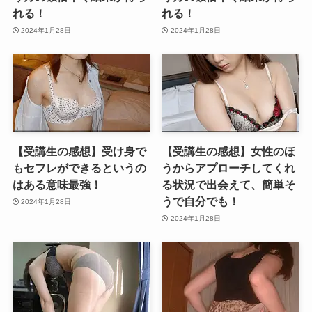
れる！
れる！
2024年1月28日
2024年1月28日
【受講生の感想】受け身で
【受講生の感想】女性のほ
もセフレができるというの
うからアプローチしてくれ
はある意味最強！
る状況で出会えて、簡単そ
うで自分でも！
2024年1月28日
2024年1月28日