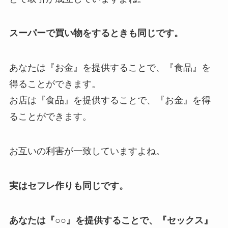
スーパーで買い物をするときも同じです。
あなたは『お金』を提供することで、『食品』を
得ることができます。
お店は『食品』を提供することで、『お金』を得
ることができます。
お互いの利害が一致していますよね。
実はセフレ作りも同じです。
あなたは『○○』を提供することで、『セックス』