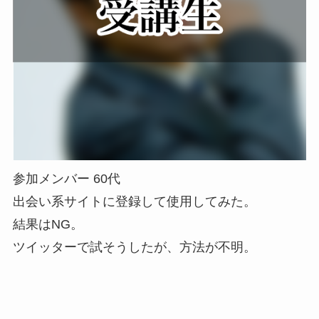
参加メンバー 60代
出会い系サイトに登録して使用してみた。
結果はNG。
ツイッターで試そうしたが、方法が不明。