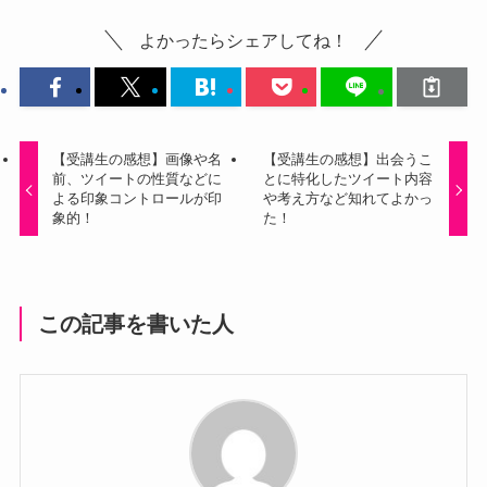
よかったらシェアしてね！
【受講生の感想】画像や名
【受講生の感想】出会うこ
前、ツイートの性質などに
とに特化したツイート内容
よる印象コントロールが印
や考え方など知れてよかっ
象的！
た！
この記事を書いた人