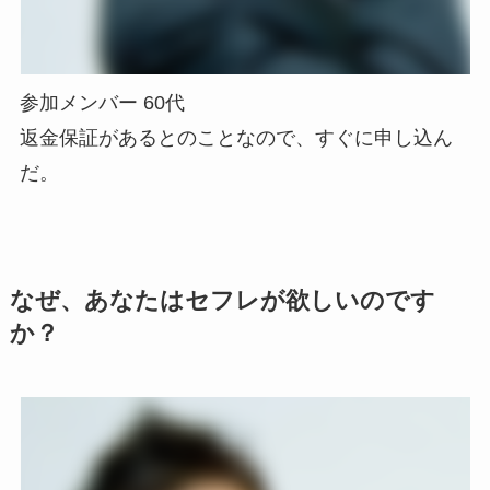
参加メンバー 60代
返金保証があるとのことなので、すぐに申し込ん
だ。
なぜ、あなたはセフレが欲しいのです
か？