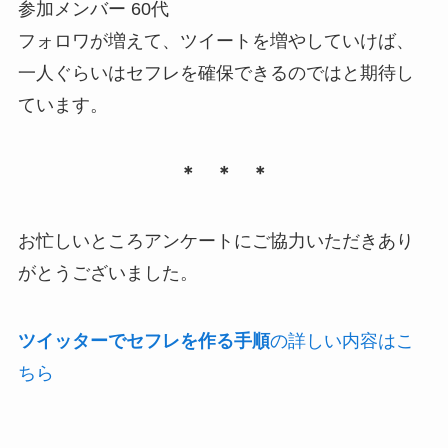
参加メンバー 60代
フォロワが増えて、ツイートを増やしていけば、
一人ぐらいはセフレを確保できるのではと期待し
ています。
＊ ＊ ＊
お忙しいところアンケートにご協力いただきあり
がとうございました。
ツイッターでセフレを作る手順
の詳しい内容はこ
ちら