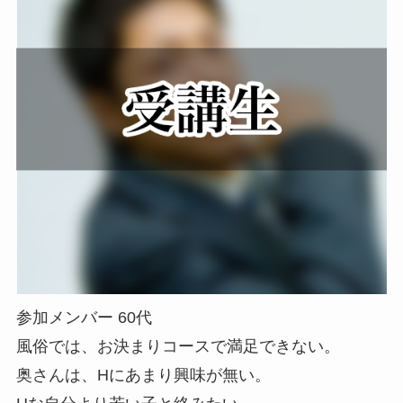
参加メンバー 60代
風俗では、お決まりコースで満足できない。
奥さんは、Hにあまり興味が無い。