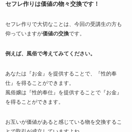
セフレ作りは価値の物々交換です！
セフレ作りで大切なことは、今回の受講生の方も
仰っていますが
価値の交換
です。
例えば、風俗で考えてみてください。
あなたは『お金』を提供することで、『性的奉
仕』を得ることができます。
風俗嬢は『性的奉仕』を提供することで『お金』
を得ることができます。
お互いが価値があると感じている物を交換するこ
とで取引が成立していますよね。