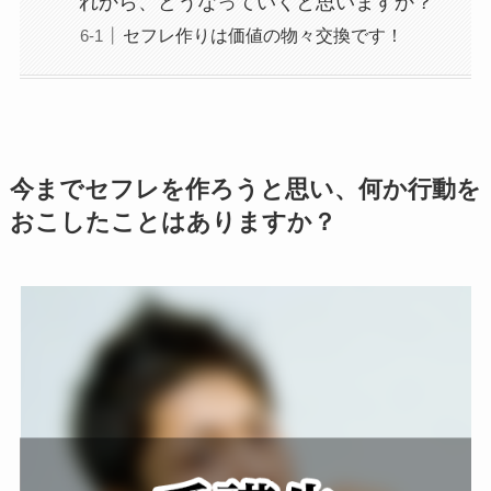
れから、どうなっていくと思いますか？
セフレ作りは価値の物々交換です！
今までセフレを作ろうと思い、何か行動を
おこしたことはありますか？