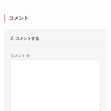
コメント
コメントする
コメント
※