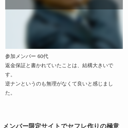
参加メンバー 60代
返金保証と書かれていたことは、結構大きいで
す。
逆ナンというのも無理がなくて良いと感じまし
た。
メンバー限定サイトでセフレ作りの極意