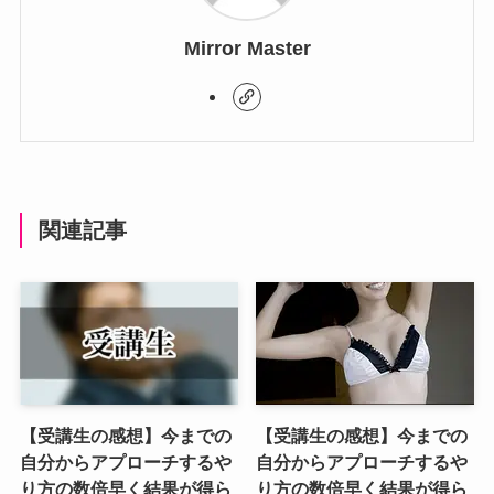
Mirror Master
関連記事
【受講生の感想】今までの
【受講生の感想】今までの
自分からアプローチするや
自分からアプローチするや
り方の数倍早く結果が得ら
り方の数倍早く結果が得ら