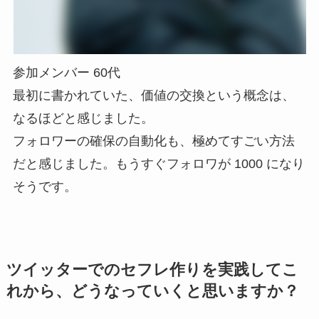
参加メンバー 60代
最初に書かれていた、価値の交換という概念は、
なるほどと感じました。
フォロワーの確保の自動化も、極めてすごい方法
だと感じました。もうすぐフォロワが 1000 になり
そうです。
ツイッターでのセフレ作りを実践してこ
れから、どうなっていくと思いますか？