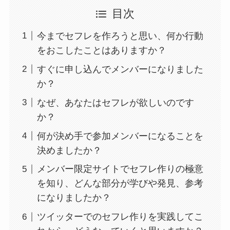
目次
今までセフレを作ろうと思い、何か行動
をおこしたことはありますか？
すぐに申し込んでメンバーになりました
か？
なぜ、あなたはセフレが欲しいのです
か？
何が決め手で参加メンバーになることを
決めましたか？
メンバー限定サイトでセフレ作りの極意
を知り、どんな部分が学びや発見、参考
になりましたか？
ツイッターでのセフレ作りを実践してこ