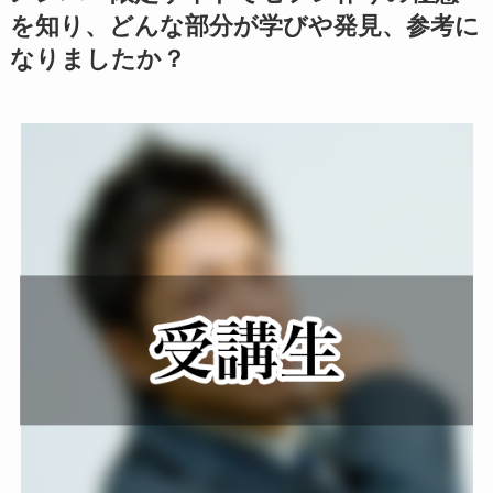
を知り、どんな部分が学びや発見、参考に
なりましたか？