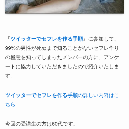
『
ツイッターでセフレを作る手順
』に参加して、
99%の男性が死ぬまで知ることがないセフレ作り
の極意を知ってしまったメンバーの方に、アンケ
ートに協力していただきましたので紹介いたしま
す。
ツイッターでセフレを作る手順
の詳しい内容はこ
ちら
今回の受講生の方は60代です。