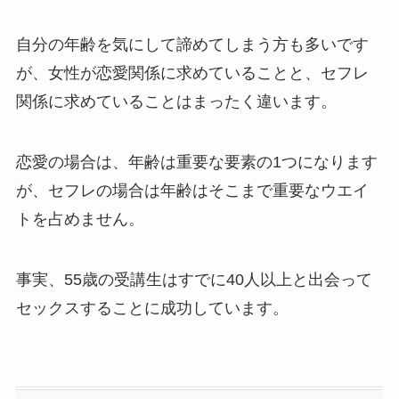
自分の年齢を気にして諦めてしまう方も多いです
が、女性が恋愛関係に求めていることと、セフレ
関係に求めていることはまったく違います。
恋愛の場合は、年齢は重要な要素の1つになります
が、セフレの場合は年齢はそこまで重要なウエイ
トを占めません。
事実、55歳の受講生はすでに40人以上と出会って
セックスすることに成功しています。