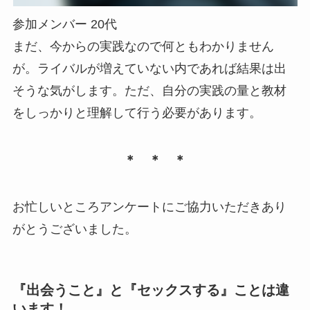
参加メンバー 20代
まだ、今からの実践なので何ともわかりません
が。ライバルが増えていない内であれば結果は出
そうな気がします。ただ、自分の実践の量と教材
をしっかりと理解して行う必要があります。
＊ ＊ ＊
お忙しいところアンケートにご協力いただきあり
がとうございました。
『出会うこと』と『セックスする』ことは違
います！