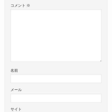
コメント
※
名前
メール
サイト