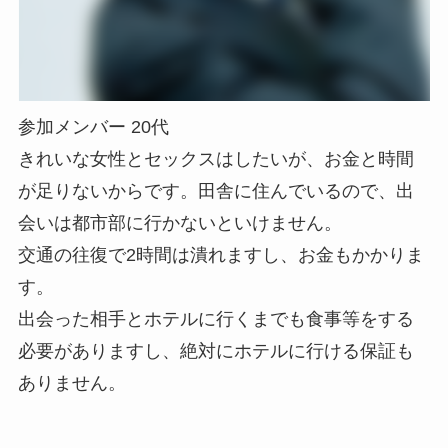
参加メンバー 20代
きれいな女性とセックスはしたいが、お金と時間
が足りないからです。田舎に住んでいるので、出
会いは都市部に行かないといけません。
交通の往復で2時間は潰れますし、お金もかかりま
す。
出会った相手とホテルに行くまでも食事等をする
必要がありますし、絶対にホテルに行ける保証も
ありません。