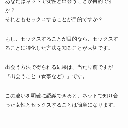
あなたはネットで女性と出会うことが目的です
か？
それともセックスすることが目的ですか？
もし、セックスすることが目的なら、セックスす
ることに特化した方法を知ることが大切です。
出会う方法で得られる結果は、当たり前ですが
『出会うこと（食事など）』です。
この違いを明確に認識できると、ネットで知り合
った女性とセックスすることは簡単になります。