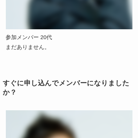
参加メンバー 20代
まだありません。
すぐに申し込んでメンバーになりました
か？