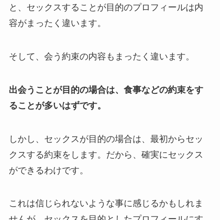
と、セックスすることが目的のプロフィールは内
容がまったく違います。
そして、会う約束の内容もまったく違います。
出会うことが目的の場合は、食事などの約束をす
ることが多いはずです。
しかし、セックスが目的の場合は、最初からセッ
クスする約束をします。だから、確実にセックス
ができるわけです。
これは信じられないような事に感じるかもしれま
せんが、セックスを目的としたプロフィールにす