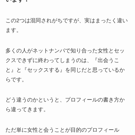
この2つは混同されがちですが、実はまったく違い
ます。
多くの人がネットナンパで知り合った女性とセッ
クスできずに終わってしまうのは、『出会うこ
と』と『セックスする』を同じだと思っているか
らです。
どう違うのかというと、プロフィールの書き方か
ら違ってきます。
ただ単に女性と会うことが目的のプロフィール