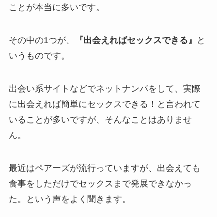
ことが本当に多いです。
その中の1つが、
『出会えればセックスできる』
と
いうものです。
出会い系サイトなどでネットナンパをして、実際
に出会えれば簡単にセックスできる！と言われて
いることが多いですが、そんなことはありませ
ん。
最近はペアーズが流行っていますが、出会えても
食事をしただけでセックスまで発展できなかっ
た。という声をよく聞きます。