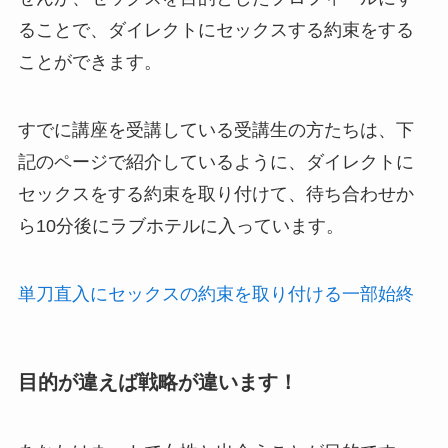
ることで、ダイレクトにセックスする約束をする
ことができます。
すでに講座を受講している受講生の方たちは、下
記のページで紹介しているように、ダイレクトに
セックスをする約束を取り付けて、待ち合わせか
ら10分後にラブホテルに入っています。
単刀直入にセックスの約束を取り付ける一部始終
目的が違えば戦略が違います！