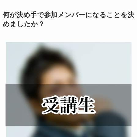
何が決め手で参加メンバーになることを決
めましたか？