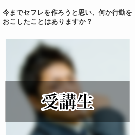
今までセフレを作ろうと思い、何か行動を
おこしたことはありますか？