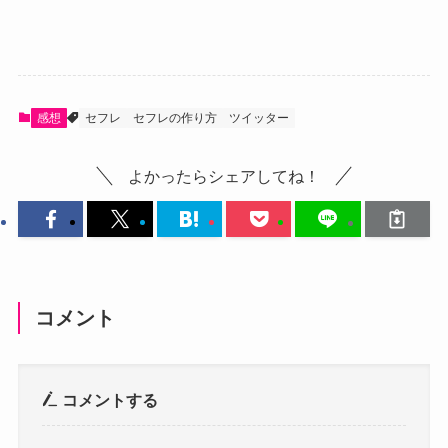
感想
セフレ
セフレの作り方
ツイッター
よかったらシェアしてね！
コメント
コメントする