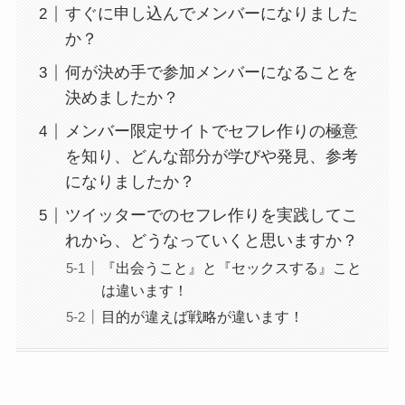
すぐに申し込んでメンバーになりました
か？
何が決め手で参加メンバーになることを
決めましたか？
メンバー限定サイトでセフレ作りの極意
を知り、どんな部分が学びや発見、参考
になりましたか？
ツイッターでのセフレ作りを実践してこ
れから、どうなっていくと思いますか？
『出会うこと』と『セックスする』こと
は違います！
目的が違えば戦略が違います！