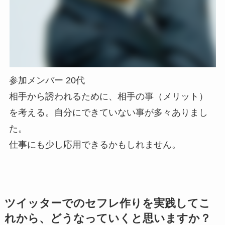
参加メンバー 20代
相手から誘われるために、相手の事（メリット）
を考える。自分にできていない事が多々ありまし
た。
仕事にも少し応用できるかもしれません。
ツイッターでのセフレ作りを実践してこ
れから、どうなっていくと思いますか？