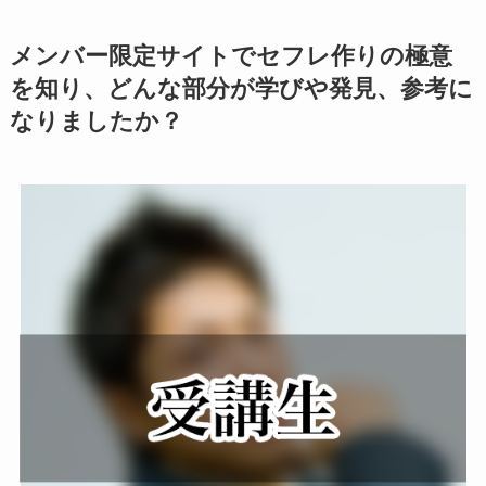
メンバー限定サイトでセフレ作りの極意
を知り、どんな部分が学びや発見、参考に
なりましたか？