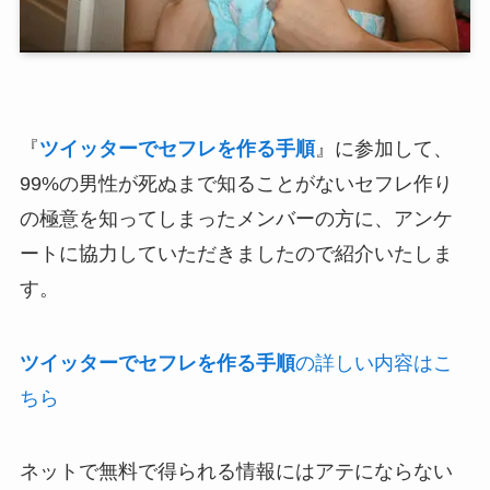
『
ツイッターでセフレを作る手順
』に参加して、
99%の男性が死ぬまで知ることがないセフレ作り
の極意を知ってしまったメンバーの方に、アンケ
ートに協力していただきましたので紹介いたしま
す。
ツイッターでセフレを作る手順
の詳しい内容はこ
ちら
ネットで無料で得られる情報にはアテにならない