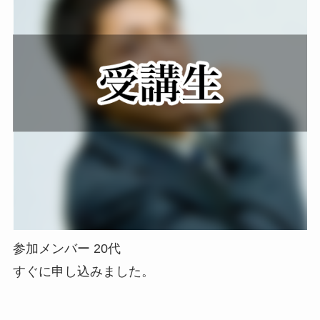
参加メンバー 20代
すぐに申し込みました。