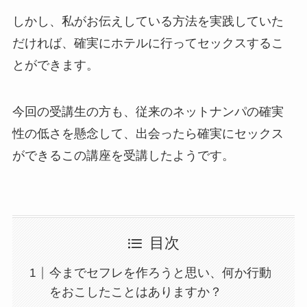
しかし、私がお伝えしている方法を実践していた
だければ、確実にホテルに行ってセックスするこ
とができます。
今回の受講生の方も、従来のネットナンパの確実
性の低さを懸念して、出会ったら確実にセックス
ができるこの講座を受講したようです。
目次
今までセフレを作ろうと思い、何か行動
をおこしたことはありますか？