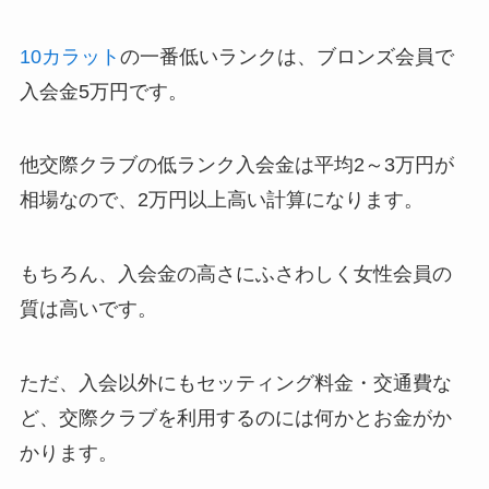
10カラット
の一番低いランクは、ブロンズ会員で
入会金5万円です。
他交際クラブの低ランク入会金は平均2～3万円が
相場なので、2万円以上高い計算になります。
もちろん、入会金の高さにふさわしく女性会員の
質は高いです。
ただ、入会以外にもセッティング料金・交通費な
ど、交際クラブを利用するのには何かとお金がか
かります。