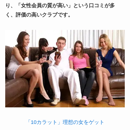
り、
「女性会員の質が高い」という口コミが多
く、評価の高いクラブです。
「10カラット」理想の女をゲット