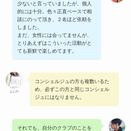
少ないと言っていましたが、個人
的には十分。色々正直ベースで相
談にのって頂き、２名ほど依頼を
しました。
まだ、女性には会ってませんが、
とりあえずはこういった活動がと
ても新鮮で楽しめてます。
コンシェルジュの方も複数いるた
め、必ずこの方と同じコンシェル
よしの
ジュにはなりません。
それでも、自分のクラブのことを