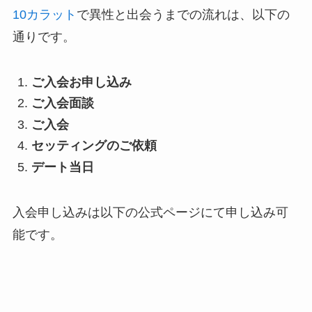
10カラット
で異性と出会うまでの流れは、以下の
通りです。
ご入会お申し込み
ご入会面談
ご入会
セッティングのご依頼
デート当日
入会申し込みは以下の公式ページにて申し込み可
能です。