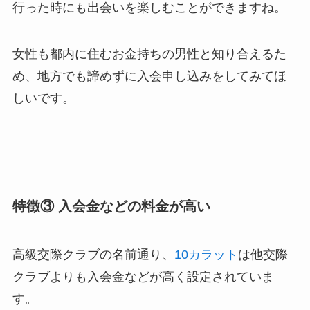
行った時にも出会いを楽しむことができますね。
女性も都内に住むお金持ちの男性と知り合えるた
め、地方でも諦めずに入会申し込みをしてみてほ
しいです。
特徴③ 入会金などの料金が高い
高級交際クラブの名前通り、
10カラット
は他交際
クラブよりも入会金などが高く設定されていま
す。