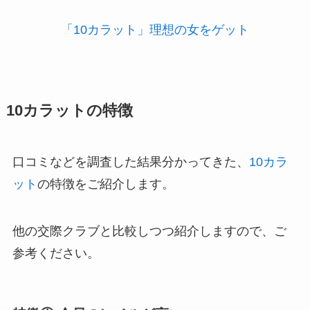
「10カラット」理想の女をゲット
10カラットの特徴
口コミなどを調査した結果分かってきた、
10カラ
ット
の特徴をご紹介します。
他の交際クラブと比較しつつ紹介しますので、ご
参考ください。