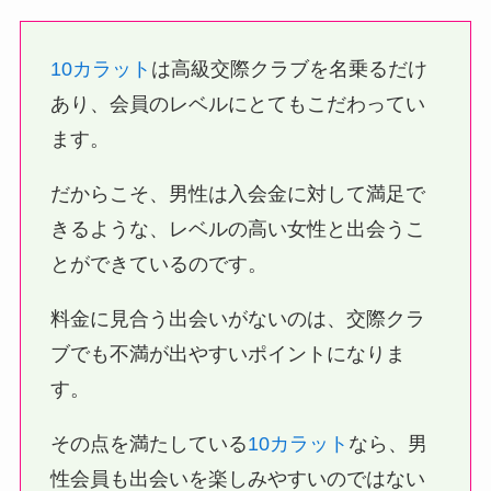
10カラット
は高級交際クラブを名乗るだけ
あり、会員のレベルにとてもこだわってい
ます。
だからこそ、男性は入会金に対して満足で
きるような、レベルの高い女性と出会うこ
とができているのです。
料金に見合う出会いがないのは、交際クラ
ブでも不満が出やすいポイントになりま
す。
その点を満たしている
10カラット
なら、男
性会員も出会いを楽しみやすいのではない