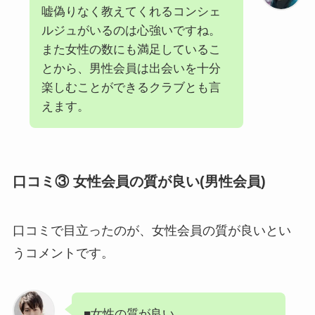
嘘偽りなく教えてくれるコンシェ
ルジュがいるのは心強いですね。
また女性の数にも満足しているこ
とから、男性会員は出会いを十分
楽しむことができるクラブとも言
えます。
口コミ③ 女性会員の質が良い(男性会員)
口コミで目立ったのが、女性会員の質が良いとい
うコメントです。
■女性の質が良い