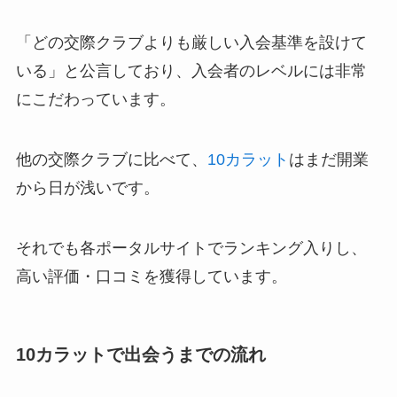
「どの交際クラブよりも厳しい入会基準を設けて
いる」と公言しており、入会者のレベルには非常
にこだわっています。
他の交際クラブに比べて、
10カラット
はまだ開業
から日が浅いです。
それでも各ポータルサイトでランキング入りし、
高い評価・口コミを獲得しています。
10カラットで出会うまでの流れ