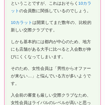
ということですが、これはおそらく
10カラ
ット
の会員数に関係しているのでしょう。
10カラット
は開業してまだ数年の、比較的
新しい交際クラブです。
しかも基本的には都内が中心のため、地方
にも店舗がある大手に比べると入会数が伸
びにくくなってしまいます。
そのため、女性会員は「男性からオファー
が来ない…」と悩んでいる方が多いようで
す。
入会前の審査も厳しい交際クラブなため、
女性会員はライバルのレベルが高いと思っ