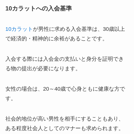
10カラットへの入会基準
10カラット
が男性に求める入会基準は、30歳以上
で経済的・精神的に余裕があることです。
入会する際には入会金の支払いと身分を証明でき
る物の提出が必要になります。
女性の場合は、20～40歳で心身ともに健康な方で
す。
社会的地位が高い男性を相手にすることもあり、
ある程度社会人としてのマナーも求められます。