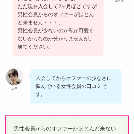
あきの
ただ現在入会して2ヶ月ほどですが
男性会員からのオファーがほとん
ど来ません・・・。
男性会員が少ないのか私が可愛く
ないからなのか分かりませんが。
笑てください。
入会してからオファーの少なさに
悩んでいる女性会員の口コミで
正孝
す。
男性会員からのオファーがほとんど来ない