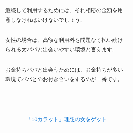
継続して利用するためには、それ相応の金額を用
意しなければいけないでしょう。
女性の場合は、高額な利用料を問題なく払い続け
られる太パパと出会いやすい環境と言えます。
お金持ちパパと出会うためには、お金持ちが多い
環境でパパとのお付き合いをするのが一番です。
「10カラット」理想の女をゲット