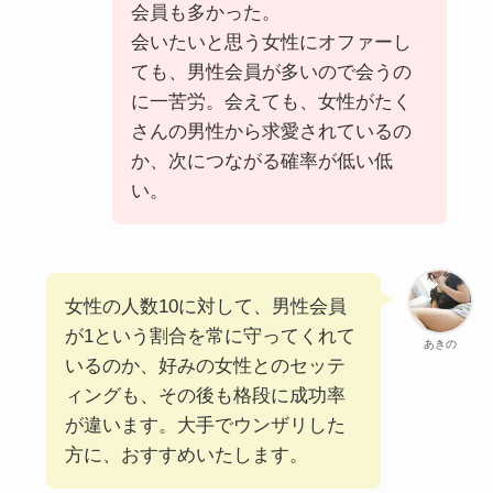
会員も多かった。
会いたいと思う女性にオファーし
ても、男性会員が多いので会うの
に一苦労。会えても、女性がたく
さんの男性から求愛されているの
か、次につながる確率が低い低
い。
女性の人数10に対して、男性会員
が1という割合を常に守ってくれて
あきの
いるのか、好みの女性とのセッテ
ィングも、その後も格段に成功率
が違います。大手でウンザリした
方に、おすすめいたします。