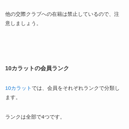
他の交際クラブへの在籍は禁止しているので、注
意しましょう。
10カラットの会員ランク
10カラット
では、会員をそれぞれランクで分類し
ます。
ランクは全部で4つです。