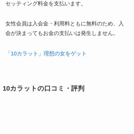
セッティング料金を支払います。
女性会員は入会金・利用料ともに無料のため、入
会が決まってもお金の支払いは発生しません。
「10カラット」理想の女をゲット
10カラットの口コミ・評判