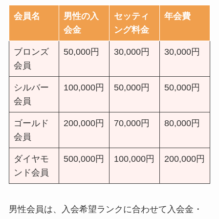
会員名
男性の入
セッティ
年会費
会金
ング料金
ブロンズ
50,000円
30,000円
30,000円
会員
シルバー
100,000円
50,000円
50,000円
会員
ゴールド
200,000円
70,000円
80,000円
会員
ダイヤモ
500,000円
100,000円
200,000円
ンド会員
男性会員は、入会希望ランクに合わせて入会金・