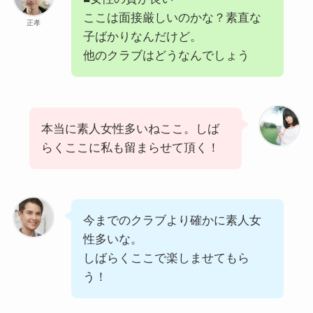
ここは面接厳しいのかな？素直な
正孝
子ばかりなんだけど。
他のクラブはどうなんでしょう
本当に素人女性多いねここ。しば
らくここに私も留まらせて頂く！
今までのクラブより確かに素人女
性多いな。
しばらくここで楽しませてもら
う！