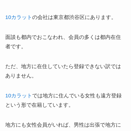
10カラット
の会社は東京都渋谷区にあります。
面談も都内でおこなわれ、会員の多くは都内在住
者です。
ただ、地方に在住していたら登録できない訳では
ありません。
10カラット
では地方に住んでいる女性も遠方登録
という形で在籍しています。
地方にも女性会員がいれば、男性は出張で地方に