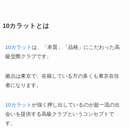
10カラットとは
10カラット
は、「本質」「品格」にこだわった高
級交際クラブです。
拠点は東京で、在籍している方の多くも東京在住
者になります。
10カラット
が強く押し出しているのが超一流の出
会いを提供する高級クラブというコンセプトで
す。