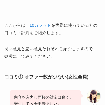
ここからは、
10カラット
を実際に使っている方の
口コミ・評判をご紹介します。
良い意見と悪い意見それぞれご紹介しますので、
参考にしてみてください。
口コミ① オファー数が少ない(女性会員)
内容を入力し面接の対応は良く、
安心して入会出来ました。