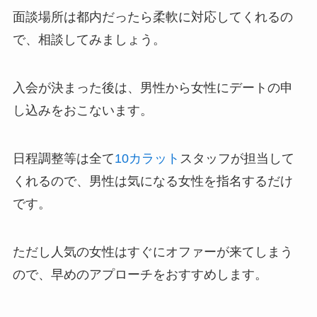
面談場所は都内だったら柔軟に対応してくれるの
で、相談してみましょう。
入会が決まった後は、男性から女性にデートの申
し込みをおこないます。
日程調整等は全て
10カラット
スタッフが担当して
くれるので、男性は気になる女性を指名するだけ
です。
ただし人気の女性はすぐにオファーが来てしまう
ので、早めのアプローチをおすすめします。