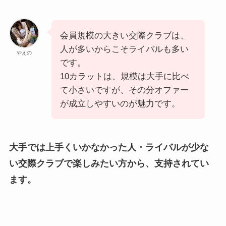
会員規模の大きい交際クラブは、
人が多いからこそライバルも多い
やえの
です。
10カラットは、規模は大手に比べ
て小さいですが、その分オファー
が成立しやすいのが魅力です。
大手では上手くいかなかった人・ライバルが少な
い交際クラブで楽しみたい方から、支持されてい
ます。