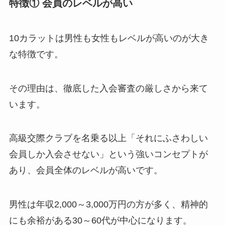
特徴① 会員のレベルが高い
10カラットは男性も女性もレベルが高いのが大き
な特徴です。
その理由は、徹底した入会審査の厳しさから来て
います。
高級交際クラブを名乗る以上「それにふさわしい
会員しか入会させない」という強いコンセプトが
あり、会員全体のレベルが高いです。
男性は年収2,000～3,000万円の方が多く、精神的
にも余裕がある30～60代が中心になります。