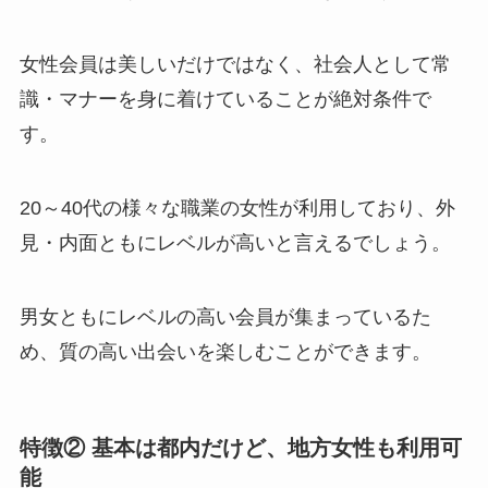
女性会員は美しいだけではなく、社会人として常
識・マナーを身に着けていることが絶対条件で
す。
20～40代の様々な職業の女性が利用しており、外
見・内面ともにレベルが高いと言えるでしょう。
男女ともにレベルの高い会員が集まっているた
め、質の高い出会いを楽しむことができます。
特徴② 基本は都内だけど、地方女性も利用可
能