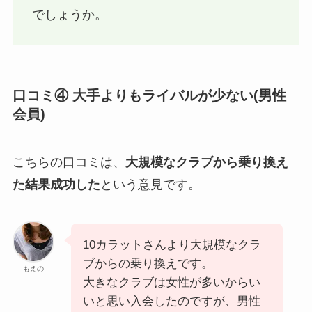
でしょうか。
口コミ④ 大手よりもライバルが少ない(男性
会員)
こちらの口コミは、
大規模なクラブから乗り換え
た結果成功した
という意見です。
10カラットさんより大規模なクラ
ブからの乗り換えです。
もえの
大きなクラブは女性が多いからい
いと思い入会したのですが、男性