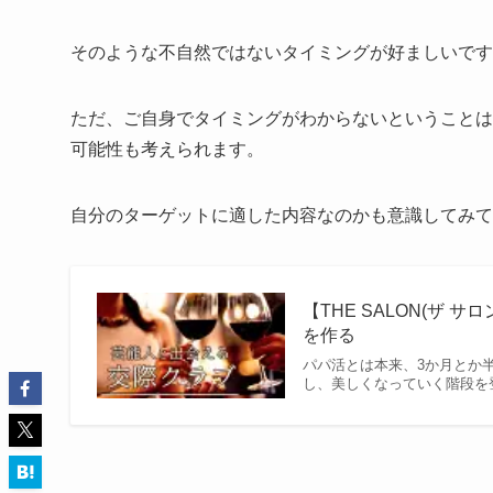
そのような不自然ではないタイミングが好ましいです
ただ、ご自身でタイミングがわからないということは
可能性も考えられます。
自分のターゲットに適した内容なのかも意識してみて
【THE SALON(ザ
を作る
パパ活とは本来、3か月とか
し、美しくなっていく階段を