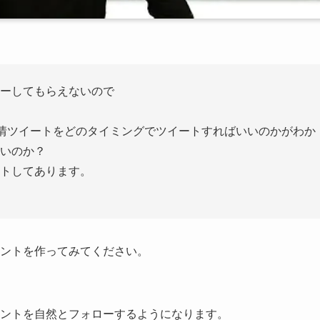
ーしてもらえないので
欲情ツイートをどのタイミングでツイートすればいいのかがわか
いのか？
トしてあります。
ントを作ってみてください。
ントを自然とフォローするようになります。