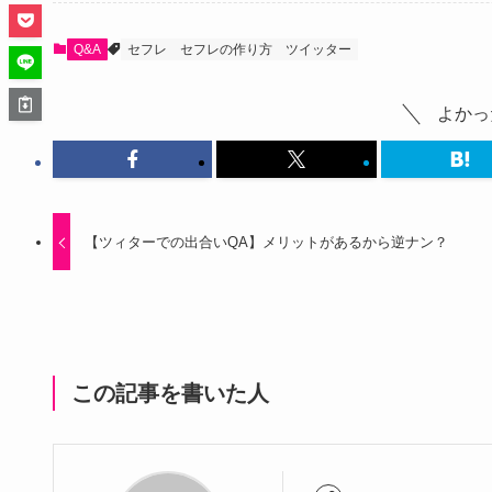
Q&A
セフレ
セフレの作り方
ツイッター
よかっ
【ツィターでの出合いQA】メリットがあるから逆ナン？
この記事を書いた人