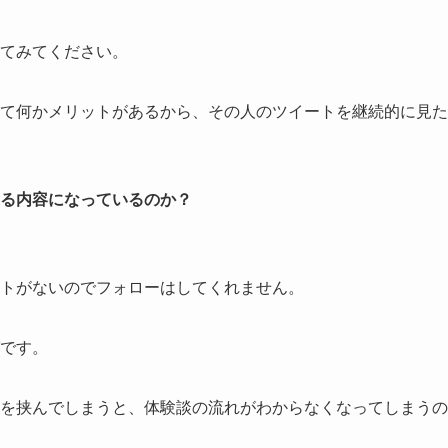
てみてください。
て何かメリットがあるから、その人のツイートを継続的に見た
る内容になっているのか？
トがないのでフォローはしてくれません。
です。
を挟んでしまうと、体験談の流れがわからなくなってしまうの