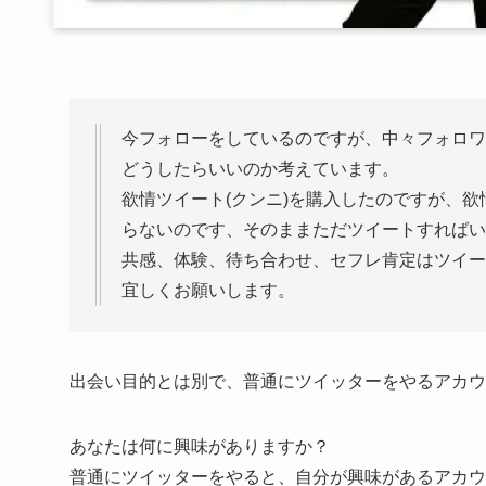
今フォローをしているのですが、中々フォロワ
どうしたらいいのか考えています。
欲情ツイート(クンニ)を購入したのですが、
らないのです、そのままただツイートすればい
共感、体験、待ち合わせ、セフレ肯定はツイー
宜しくお願いします。
出会い目的とは別で、普通にツイッターをやるアカウ
あなたは何に興味がありますか？
普通にツイッターをやると、自分が興味があるアカウ