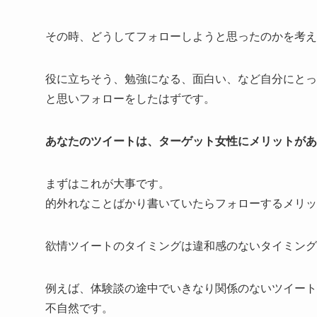
その時、どうしてフォローしようと思ったのかを考え
役に立ちそう、勉強になる、面白い、など自分にとっ
と思いフォローをしたはずです。
あなたのツイートは、ターゲット女性にメリットがあ
まずはこれが大事です。
的外れなことばかり書いていたらフォローするメリッ
欲情ツイートのタイミングは違和感のないタイミング
例えば、体験談の途中でいきなり関係のないツイート
不自然です。