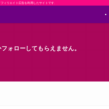
アフィリエイト広告を利用したサイトです。
かフォローしてもらえません。