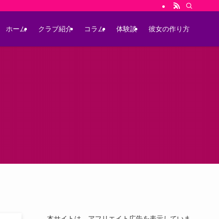
ホーム
クラブ紹介
コラム
体験談
彼女の作り方
本サイトは、アフリエイト広告を表示していま