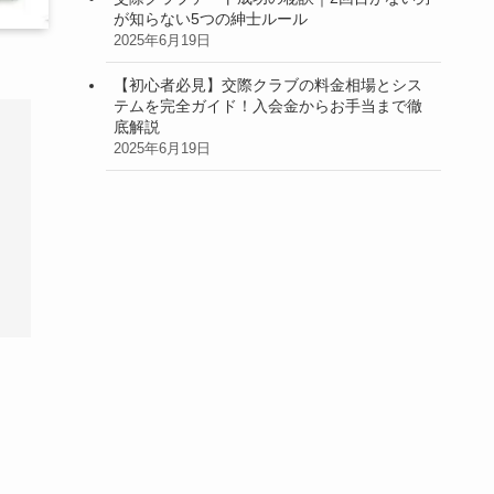
が知らない5つの紳士ルール
2025年6月19日
【初心者必見】交際クラブの料金相場とシス
テムを完全ガイド！入会金からお手当まで徹
底解説
2025年6月19日