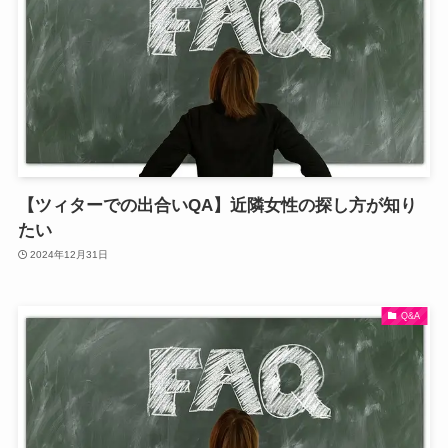
【ツィターでの出合いQA】近隣女性の探し方が知り
たい
2024年12月31日
Q&A