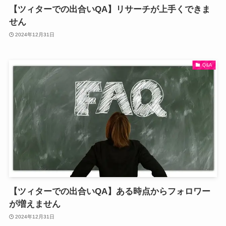
【ツィターでの出合いQA】リサーチが上手くできま
せん
2024年12月31日
Q&A
【ツィターでの出合いQA】ある時点からフォロワー
が増えません
2024年12月31日