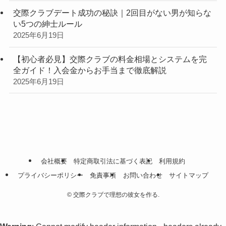
交際クラブデート成功の秘訣｜2回目がない男が知らな
い5つの紳士ルール
2025年6月19日
【初心者必見】交際クラブの料金相場とシステムを完
全ガイド！入会金からお手当まで徹底解説
2025年6月19日
会社概要
特定商取引法に基づく表記
利用規約
プライバシーポリシー
免責事項
お問い合わせ
サイトマップ
©
交際クラブで理想の彼女を作る.