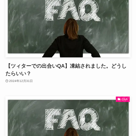
【ツィターでの出合いQA】凍結されました。どうし
たらいい？
2024年12月31日
Q&A