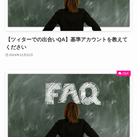
【ツィターでの出合いQA】基準アカウントを教えて
ください
2024年12月31日
Q&A