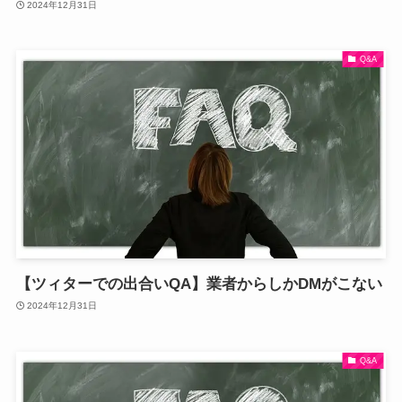
2024年12月31日
Q&A
【ツィターでの出合いQA】業者からしかDMがこない
2024年12月31日
Q&A