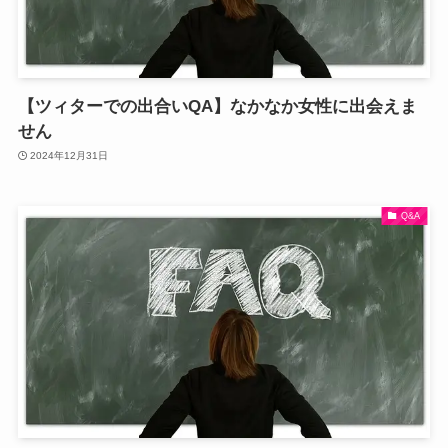
【ツィターでの出合いQA】なかなか女性に出会えま
せん
2024年12月31日
Q&A