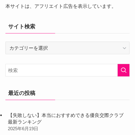
本サイトは、アフリエイト広告を表示しています。
サイト検索
サ
イ
ト
検
索
最近の投稿
【失敗しない】本当におすすめできる優良交際クラブ
最新ランキング
2025年6月19日